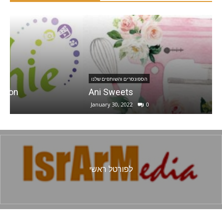
הספונסרים והשותפים שלנו
Ani Sweets
January 30, 2022
0
לפורטל ראשי