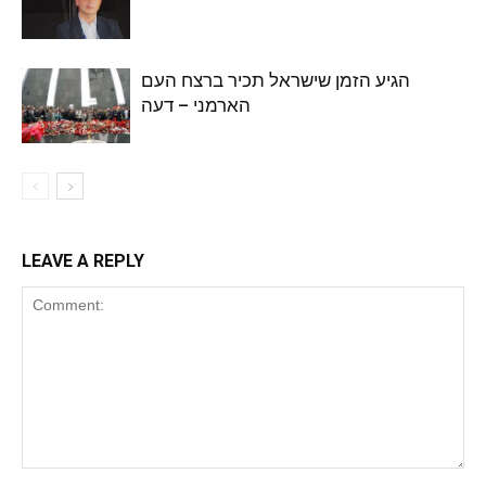
הגיע הזמן שישראל תכיר ברצח העם
הארמני – דעה
LEAVE A REPLY