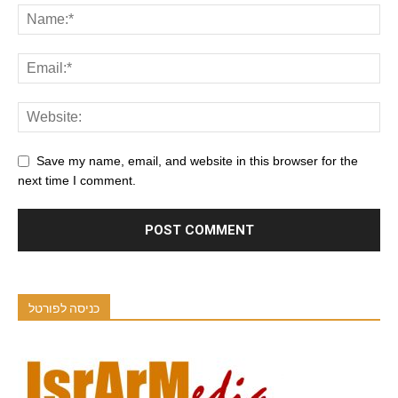
Save my name, email, and website in this browser for the
next time I comment.
כניסה לפורטל