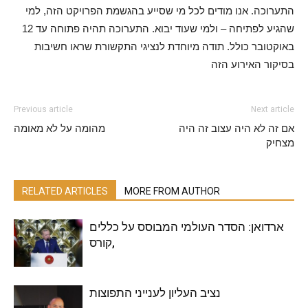
התערוכה. אנו מודים לכל מי שסייע בהגשמת הפרויקט הזה, למי
שהגיע לפתיחה – ולמי שעוד יבוא. התערוכה תהיה פתוחה עד 12
באוקטובר כולל. תודה מיוחדת לנציגי התקשורת שראו חשיבות
בסיקור האירוע הזה
Previous article
Next article
אם זה לא היה עצוב זה היה
מהומה על לא מאומה
מצחיק
RELATED ARTICLES
MORE FROM AUTHOR
ארדואן: הסדר העולמי המבוסס על כללים
,קורס
נציב העליון לענייני התפוצות