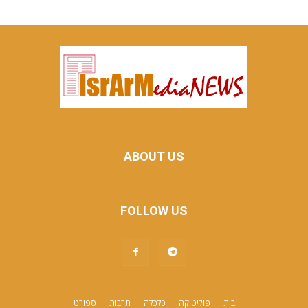
ABOUT US
FOLLOW US
בית
פוליטיקה
כלכלה
תרבות
ספורט