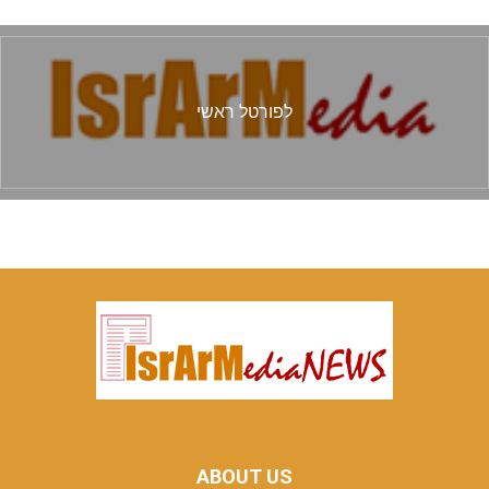
לפורטל ראשי
ABOUT US