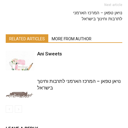
Next article
נויאן טפאן – המרכז הארמני
לתרבות וחינוך בישראל
RELATED ARTICLES
MORE FROM AUTHOR
Ani Sweets
נויאן טפאן – המרכז הארמני לתרבות וחינוך
בישראל