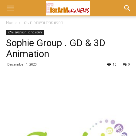
הספונסרים והשותפים שלנו
Home
הספונסרים והשותפים שלנו
Sophie Group . GD & 3D
Animation
December 1, 2020
15
0