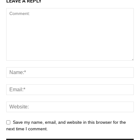
LEAVE A REPLY
Save my name, email, and website in this browser for the
next time I comment.