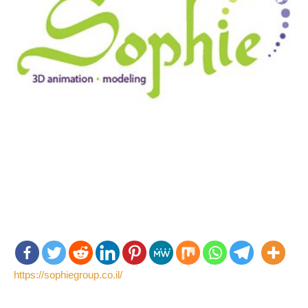
https://sophiegroup.co.il/