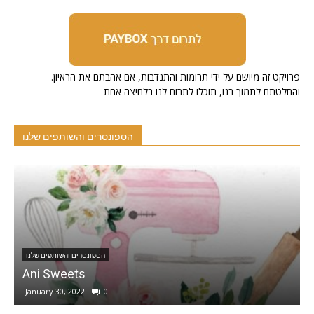
.פרויקט זה מיושם על ידי תרומות והתנדבות, אם אהבתם את הראיון
והחלטתם לתמוך בנו, תוכלו לתרום לנו בלחיצה אחת
הספונסרים והשותפים שלנו
הספונסרים והשותפים שלנו
Ani Sweets
נ
January 30, 2022
0