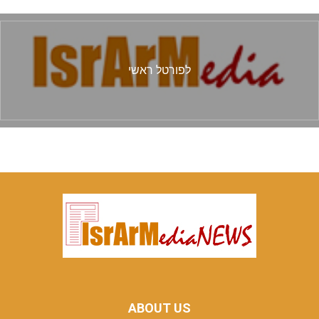
לפורטל ראשי
ABOUT US