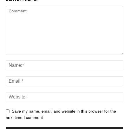
Save my name, email, and website in this browser for the
next time I comment.