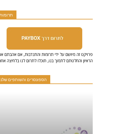
תרומות
הראיון והחלטתם לתמוך בנו, תוכלו לתרום לנו בלחיצה אחת
הספונסרים והשותפים שלנו