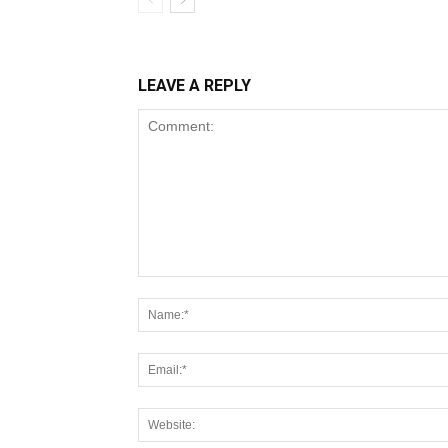
LEAVE A REPLY