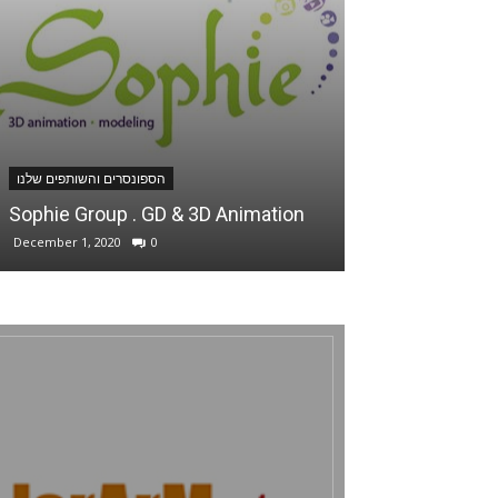
סרים והשותפים שלנו
הספונסרים והשותפים שלנו
Sophie Group . GD & 3D Animation
Ani Sweets
December 1, 2020
0
January 30, 2022