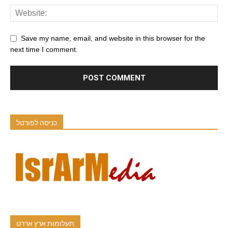
Save my name, email, and website in this browser for the
next time I comment.
כניסה לפורטל
תעלומות ארץ אררט