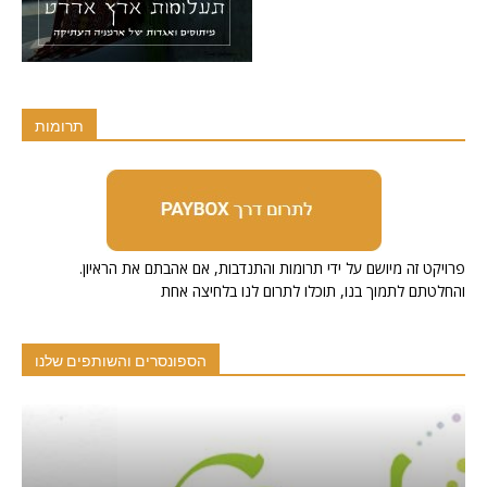
תרומות
.פרויקט זה מיושם על ידי תרומות והתנדבות, אם אהבתם את הראיון
והחלטתם לתמוך בנו, תוכלו לתרום לנו בלחיצה אחת
הספונסרים והשותפים שלנו