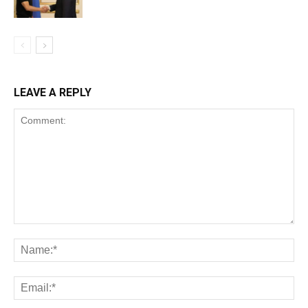
LEAVE A REPLY