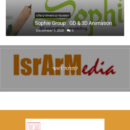
הספונסרים והשותפים שלנו
Sophie Group . GD & 3D Animation
December 1, 2020
0
לפורטל ראשי