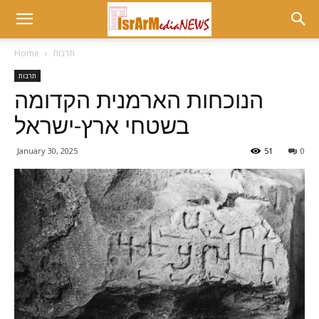
תרבות
Home
תרבות
הנוכחות הארמנית הקדומה
בשטחי ארץ-ישראל
January 30, 2025
51
0