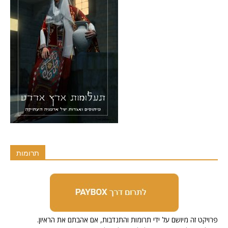
תרומות
.פרויקט זה מיושם על ידי תרומות והתנדבות, אם אהבתם את הראיון