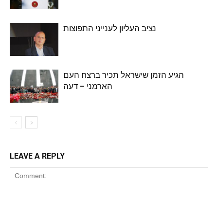
נציב העליון לענייני התפוצות
הגיע הזמן שישראל תכיר ברצח העם
הארמני – דעה
LEAVE A REPLY