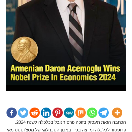
הכתבה הזאת תעסוק בזוכה פרס הנובל בכלכלה לשנת 2024,
פרופסור לכלכלה ומרצה בכיר במכון הטכנולוגי של מסצ’וסטס מאז