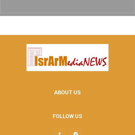
ABOUT US
FOLLOW US