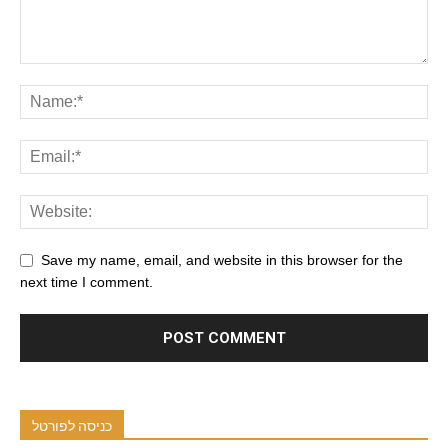
Save my name, email, and website in this browser for the
next time I comment.
כניסה לפורטל