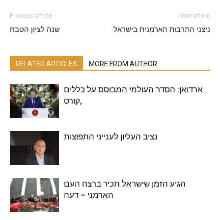
Previous article
Next article
ניצני התרבות הארמנית בישראל
שנה לציון הטבח
RELATED ARTICLES
MORE FROM AUTHOR
ארדואן: הסדר העולמי המבוסס על כללים
,קורס
נציב העליון לענייני התפוצות
הגיע הזמן שישראל תכיר ברצח העם
הארמני – דעה