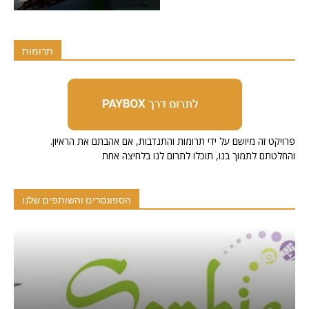
תרומות
.פרויקט זה מיושם על ידי תרומות והתנדבות, אם אהבתם את הראיון
והחלטתם לתמוך בנו, תוכלו לתרום לנו בלחיצה אחת
הספונסרים והשותפים שלנו