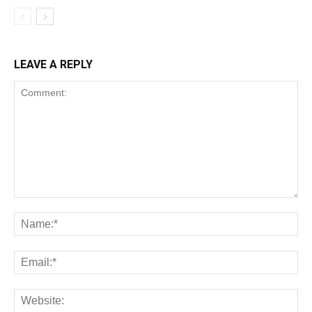
LEAVE A REPLY