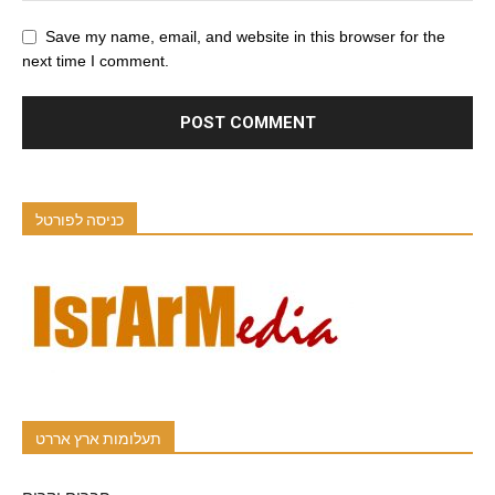
Save my name, email, and website in this browser for the
next time I comment.
כניסה לפורטל
תעלומות ארץ אררט