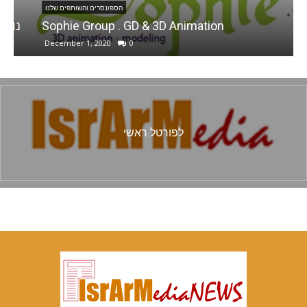
הספונסרים והשותפים שלנו
Sophie Group . GD & 3D Animation
נ
December 1, 2020
0
לפורטל ראשי