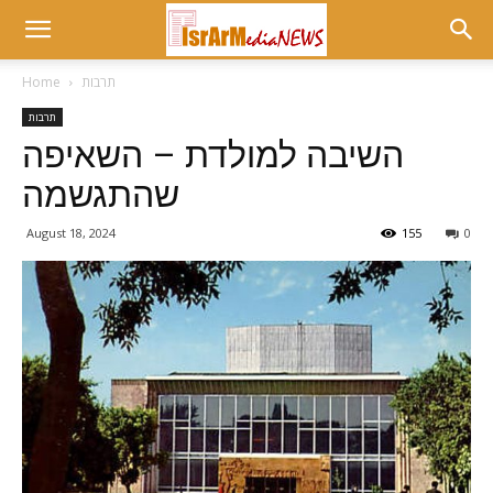
תרבות
Home
תרבות
השיבה למולדת – השאיפה
שהתגשמה
August 18, 2024
155
0