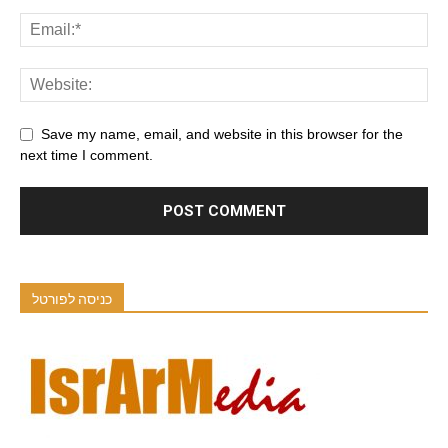
Save my name, email, and website in this browser for the
next time I comment.
כניסה לפורטל