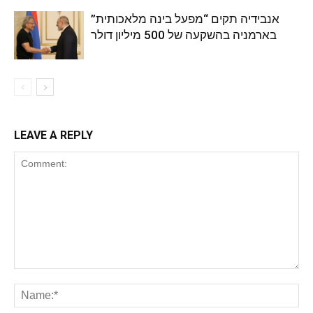
אנבידיה תקים “מפעל בינה מלאכותית”
בארמניה בהשקעה של 500 מיליון דולר
LEAVE A REPLY