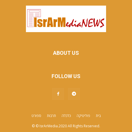
ABOUT US
FOLLOW US
בית
פוליטיקה
כלכלה
תרבות
ספורט
© © IsrArMedia.2020 All Rights Reserved.