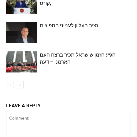
,קורס
נציב העליון לענייני התפוצות
הגיע הזמן שישראל תכיר ברצח העם
הארמני – דעה
LEAVE A REPLY