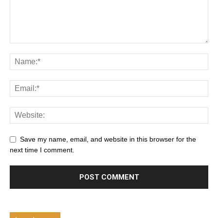
Save my name, email, and website in this browser for the
next time I comment.