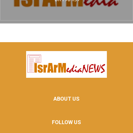
ABOUT US
FOLLOW US