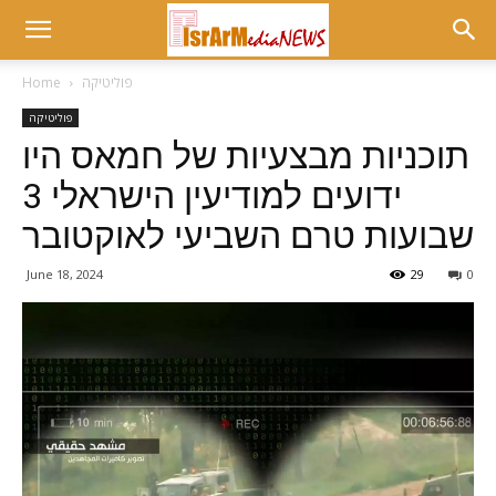
פוליטיקה
Home
פוליטיקה
תוכניות מבצעיות של חמאס היו
ידועים למודיעין הישראלי 3
שבועות טרם השביעי לאוקטובר
June 18, 2024
29
0