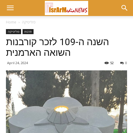
פוליטיקה
Home
תרבות
פוליטיקה
השנה ה-109 לזכר קורבנות
השואה הארמנית
April 24, 2024
52
0