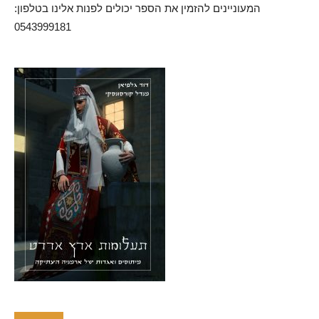
המעוניינים להזמין את הספר יכולים לפנות אלינו בטלפון:
0543999181