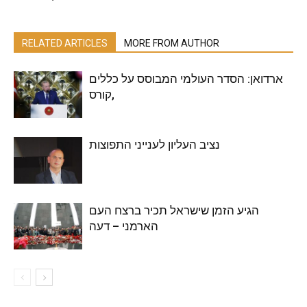
RELATED ARTICLES
MORE FROM AUTHOR
ארדואן: הסדר העולמי המבוסס על כללים
,קורס
נציב העליון לענייני התפוצות
הגיע הזמן שישראל תכיר ברצח העם
הארמני – דעה