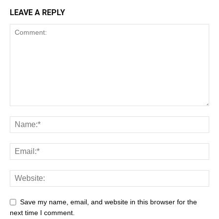
LEAVE A REPLY
Save my name, email, and website in this browser for the
next time I comment.