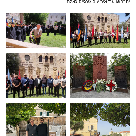
יתרחשו עוד אירועים טרגיים כאלה