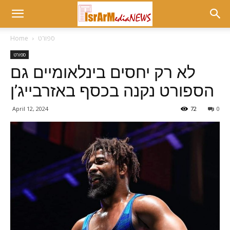
ספורט
Home
ספורט
לא רק יחסים בינלאומיים גם
הספורט נקנה בכסף באזרבייג’ן
April 12, 2024
72
0