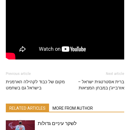
Previous article
Next article
ברית אסטרטגית ישראל –
מקום של כבוד לקהילה הארמנית
אזרבייג’ן במבחן המציאות
בישראל גם בשחמט
RELATED ARTICLES
MORE FROM AUTHOR
לשקר עיניים גדולות