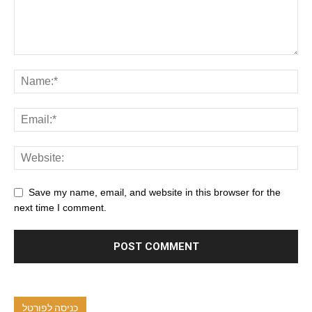
Save my name, email, and website in this browser for the
next time I comment.
כניסה לפורטל