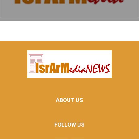
ABOUT US
FOLLOW US