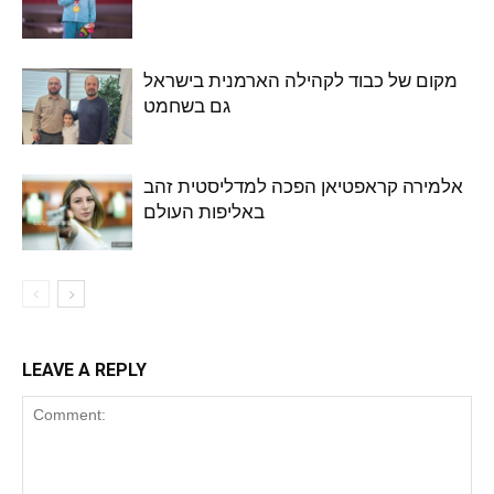
מקום של כבוד לקהילה הארמנית בישראל
גם בשחמט
אלמירה קראפטיאן הפכה למדליסטית זהב
באליפות העולם
LEAVE A REPLY