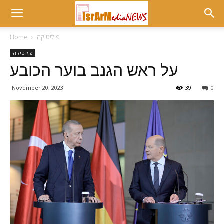
פוליטיקה
Home
פוליטיקה
על ראש הגנב בוער הכובע
November 20, 2023
39
0