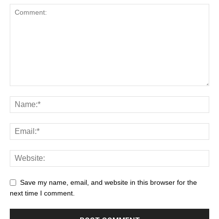
Save my name, email, and website in this browser for the
next time I comment.