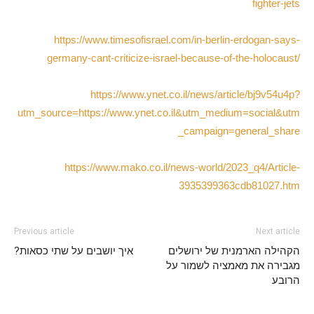
fighter-jets
https://www.timesofisrael.com/in-berlin-erdogan-says-
germany-cant-criticize-israel-because-of-the-holocaust/
https://www.ynet.co.il/news/article/bj9v54u4p?
utm_source=https://www.ynet.co.il&utm_medium=social&utm
_campaign=general_share
https://www.mako.co.il/news-world/2023_q4/Article-
3935399363cdb81027.htm
Previous article
Next article
הקהילה הארמנית של ירושלים
?איך יושבים על שתי כסאות
מגבירה את מאמציה לשמור על
הרובע