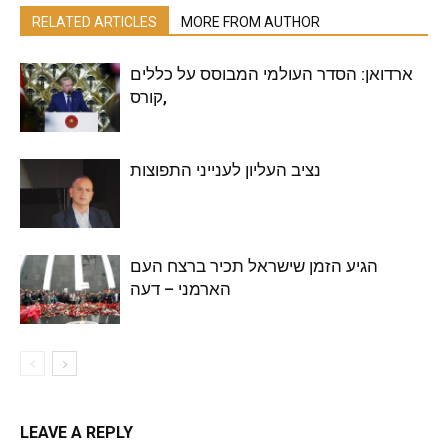
RELATED ARTICLES
MORE FROM AUTHOR
ארדואן: הסדר העולמי המבוסס על כללים
,קורס
נציב העליון לענייני התפוצות
הגיע הזמן שישראל תכיר ברצח העם
הארמני – דעה
LEAVE A REPLY