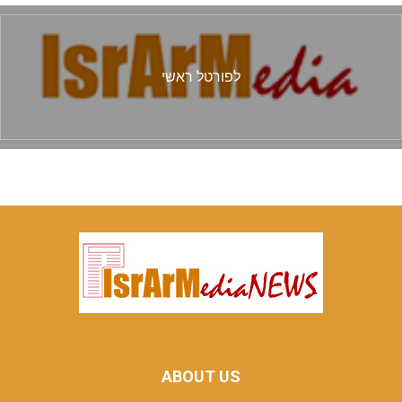
לפורטל ראשי
ABOUT US