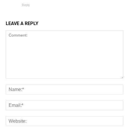
Reply
LEAVE A REPLY