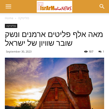
פוליטיקה
Home
פוליטיקה
מאה אלף פליטים ארמנים ונשק
שובר שוויון של ישראל
September 30, 2023
107
1