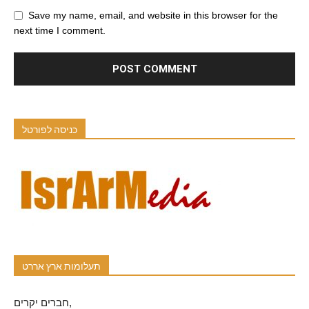
Save my name, email, and website in this browser for the
next time I comment.
כניסה לפורטל
תעלומות ארץ אררט
חברים יקרים,