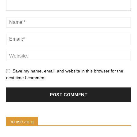
Save my name, email, and website in this browser for the
next time I comment.
כניסה לפורטל