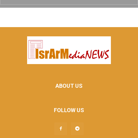
ABOUT US
FOLLOW US