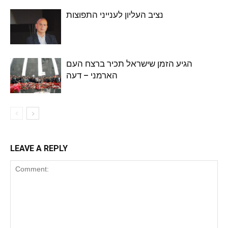
נציב העליון לענייני התפוצות
הגיע הזמן שישראל תכיר ברצח העם
הארמני – דעה
LEAVE A REPLY