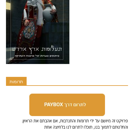
תרומות
.פרויקט זה מיושם על ידי תרומות והתנדבות, אם אהבתם את הראיון
והחלטתם לתמוך בנו, תוכלו לתרום לנו בלחיצה אחת