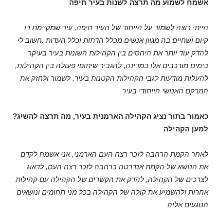
אשמח לשמוע מה תרצה לשנות בעיר חיפה
הייתי רוצה לשמור על הייחוד של העיר חיפה, עיר שמקיימת דו
קיום ושחיים בה מגוון אנשים מכלל הדתות וכלל העדות .חשוב לי
להדק עוד יותר את היחסים בין הקהילות השונות בעיר בעיקר
בימים מורכבים אלו במדינה, להגביר שיתופי פעולה בין הקהילות,
להעלות מודעות לגבי הקהילות הקטנות בעיר, לשמור ולחזק את
המרקם האנושי הייחודי בעיר
?כאמור בתור נציג הקהילה הארמנית בעיר, מה תרצה להשיג
למען הקהילה
לאחר הקמת הרחבה לזכר רצח העם הארמני, אני אשמח לקדם
את הנושא של הקמת אנדרטה ברחבה לזכר רצח העם, לדאוג
לצרכים של הקהילה, להדק את הקשרים של הקהילה עם קהילות
אחרות ולהשמיע את קולה של הקהילה בכל מני תחומים ונושאים
הנוגעים אליה