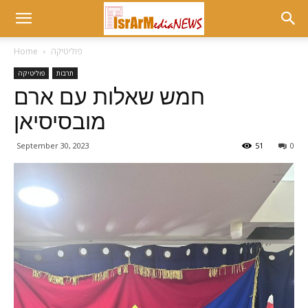
פוליטיקה
Home
תרבות
פוליטיקה
חמש שאלות עם ארם
מובסיסיאן
September 30, 2023
51
0