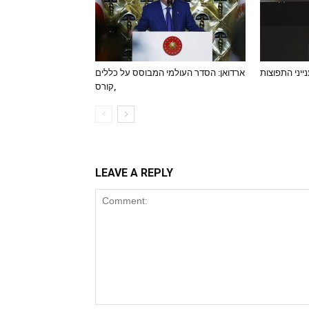
נייני התפוצות
ארדואן: הסדר העולמי המבוסס על כללים
,קורס
LEAVE A REPLY