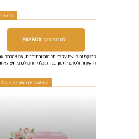
תרומות
הראיון והחלטתם לתמוך בנו, תוכלו לתרום לנו בלחיצה אחת
הספונסרים והשותפים שלנו