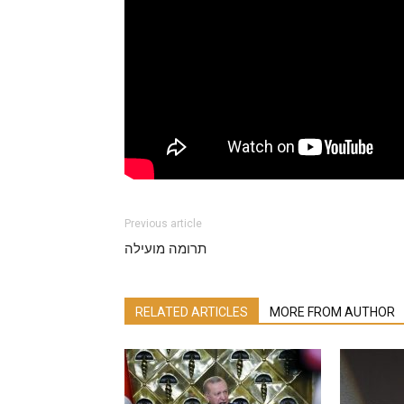
Previous article
תרומה מועילה
RELATED ARTICLES
MORE FROM AUTHOR