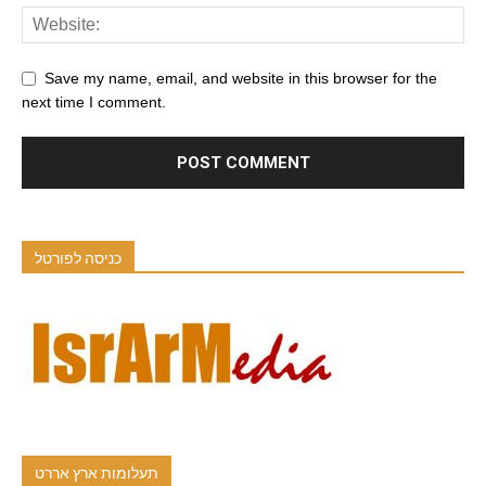
Save my name, email, and website in this browser for the
next time I comment.
כניסה לפורטל
תעלומות ארץ אררט