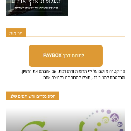
תרומות
.פרויקט זה מיושם על ידי תרומות והתנדבות, אם אהבתם את הראיון
והחלטתם לתמוך בנו, תוכלו לתרום לנו בלחיצה אחת
הספונסרים והשותפים שלנו