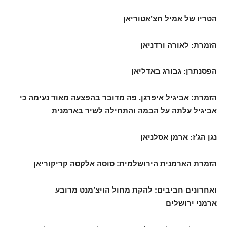
הטריו של אמיל חצ’אטוריאן
הזמרת: לאורה ורדניאן
הפסנתרן: גבורג באדליאן
הזמרת: אביגיל איפרגן. פה מדובר בהפצעה מאוד נעימה כי
אביגיל עלתה על הבמה והתחילה לשיר בארמנית
נגן הג’ז: ארמן אסלניאן
הזמרת הארמנית הירושלמית: סוסה אלקסה קריקוריאן
ואחרונים חביבים: להקת מחול הויצ’מנט מרובע
ארמני ירושלים