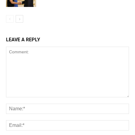
LEAVE A REPLY