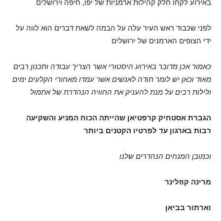
באירוע לקחו חלק קהילות ארמניות של יפו, חיפה וירושלים
לפני שכבוד ראש העיר עלה על הבמה לשאת דברים הוא לווה על
ידי הצופים הארמנים של ירושלים
כאמור אכן מדובר באירוע היסטורי אשר הצריך עבודה ותכנון רבים
מאוד וכאן יש לומר תודה לאנשים אשר עמדו מאחורי הקלעים ימים
ולילות רבים על מנת להעניק את החוויה הנהדרת של אתמול
הגברת אסטחיק קרפטיאן שהייתה הכוח המניע והשקיעה
רבות בארגון עד לפרטיו הקטנים ביותר
וכמובן המנחים הנהדרים שלנו
מרינה קוזלינר
וארתור בביאן