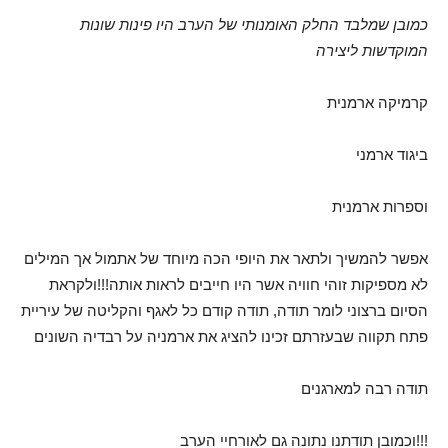
כמובן שמלבד החלק האומנותי של הערב היו פינות שונות
המוקדשות ליצירה
קרמיקה ארמנית
ביגוד ארמני
וספרות ארמנית
אפשר להמשיך ולתאר את היופי הכה מיוחד של אתמול אך המילים
לא מספיקות זוהי חוויה אשר היו חייבים לראות אותה!!!ולקראת
הסיום ברצוני לומר תודה, תודה קודם כל לאגף והקליטה של עיריית
פתח תקווה שבעזרתם זכינו להציג את ארמניה על רבדיה השונים
תודה רבה למארגנים
וכמובן תודתנו נתונה גם לאורחיי הערב!!!