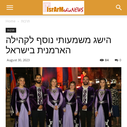
תרבות
Home
תרבות
הישג משמעותי נוסף לקהילה
הארמנית בישראל
August 30, 2023
84
0