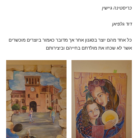
כריסטינה גיישין
דוד גלפיאן
כל אחד מהם יוצר בסגנון אחר אך מדובר כאמור ביוצרים מוכשרים
אשר לא שכחו את מולדתם בחייהם וביצירותם