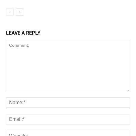
LEAVE A REPLY