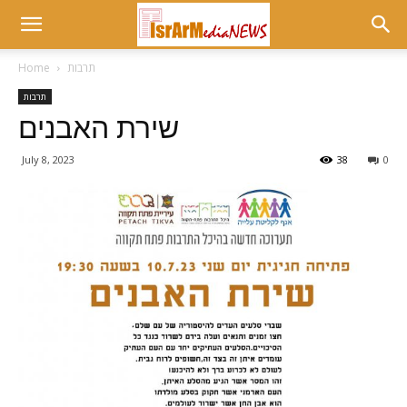
תרבות
Home
תרבות
שירת האבנים
July 8, 2023
38
0