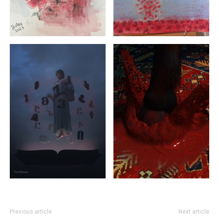
Previous article
Next article