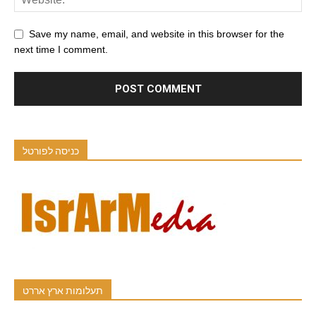
Save my name, email, and website in this browser for the
next time I comment.
כניסה לפורטל
תעלומות ארץ אררט