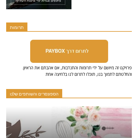
תרומות
.פרויקט זה מיושם על ידי תרומות והתנדבות, אם אהבתם את הראיון
והחלטתם לתמוך בנו, תוכלו לתרום לנו בלחיצה אחת
הספונסרים והשותפים שלנו