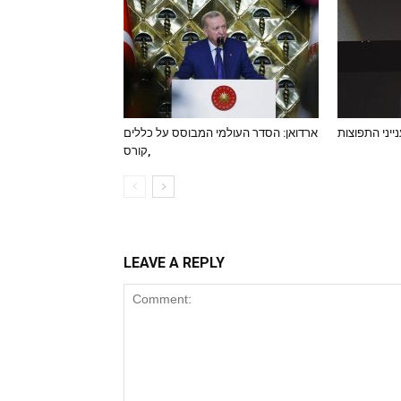
נייני התפוצות
ארדואן: הסדר העולמי המבוסס על כללים
,קורס
LEAVE A REPLY