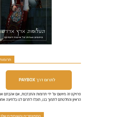
תרומות
הראיון והחלטתם לתמוך בנו, תוכלו לתרום לנו בלחיצה אחת
הספונסרים והשותפים שלנו