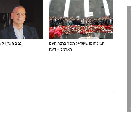
הגיע הזמן שישראל תכיר ברצח העם
נציב העליון לע
הארמני – דעה