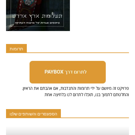
תרומות
.פרויקט זה מיושם על ידי תרומות והתנדבות, אם אהבתם את הראיון
והחלטתם לתמוך בנו, תוכלו לתרום לנו בלחיצה אחת
הספונסרים והשותפים שלנו