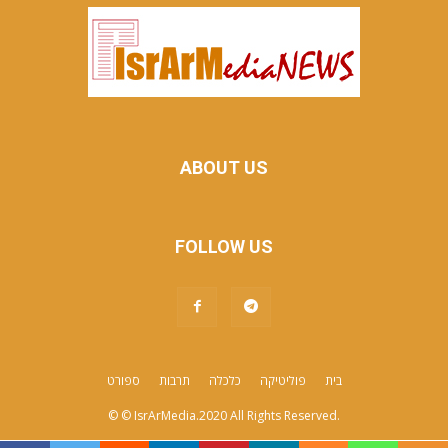
ABOUT US
FOLLOW US
בית
פוליטיקה
כלכלה
תרבות
ספורט
© © IsrArMedia.2020 All Rights Reserved.