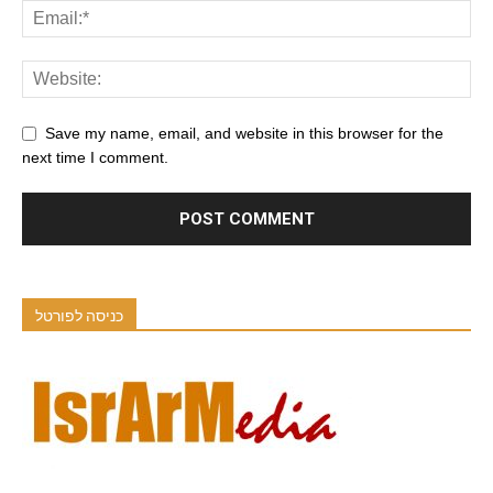
Save my name, email, and website in this browser for the
next time I comment.
כניסה לפורטל