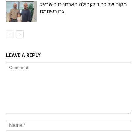
מקום של כבוד לקהילה הארמנית בישראל
גם בשחמט
LEAVE A REPLY