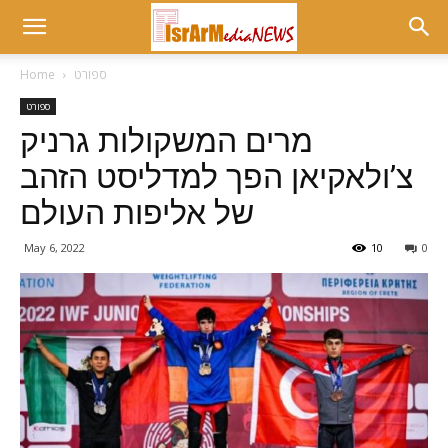
ספורט
Home
ספורט
מרים המשקולות גרניק
צ’ולאקיאן הפך למדליסט הזהב
של אליפות העולם
May 6, 2022
10
0