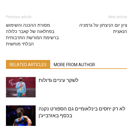
Previous article
Next article
ציון יום הניצחון על גרמניה
מסורת ההכנה והשימוש
הנאצית
בפחלאוה של קאבר כלולה
ברשימת המורשת התרבותית
הבלתי מוחשית
RELATED ARTICLES
MORE FROM AUTHOR
לשקר עיניים גדולות
לא רק יחסים בינלאומיים גם הספורט נקנה
בכסף באזרבייג’ן