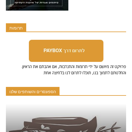
תרומות
.פרויקט זה מיושם על ידי תרומות והתנדבות, אם אהבתם את הראיון
והחלטתם לתמוך בנו, תוכלו לתרום לנו בלחיצה אחת
הספונסרים והשותפים שלנו