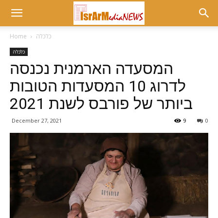
כלכלה
Home
כלכלה
המסעדה הארמנית נכנסה
לדרוג 10 המסעדות הטובות
ביותר של פורבס לשנת 2021
December 27, 2021
9
0