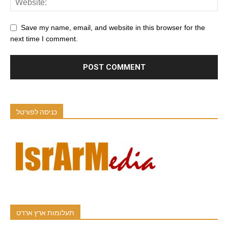
Save my name, email, and website in this browser for the
next time I comment.
כניסה לפורטל
תעלומות ארץ אררט