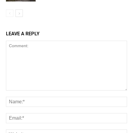
LEAVE A REPLY