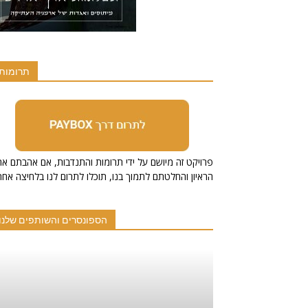
תרומות
הראיון והחלטתם לתמוך בנו, תוכלו לתרום לנו בלחיצה אחת
הספונסרים והשותפים שלנו