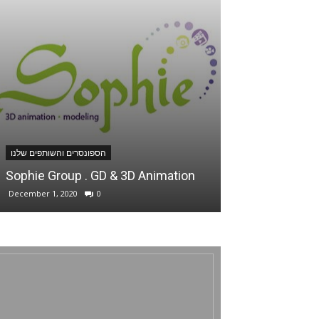
סרים והשותפים שלנו
הספונסרים והשותפים שלנו
Sophie Group . GD & 3D Animation
Ani Sweets
December 1, 2020
0
January 30, 2022