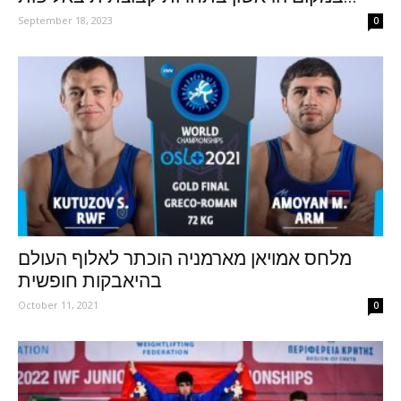
September 18, 2023
0
מלחס אמויאן מארמניה הוכתר לאלוף העולם
בהיאבקות חופשית
October 11, 2021
0