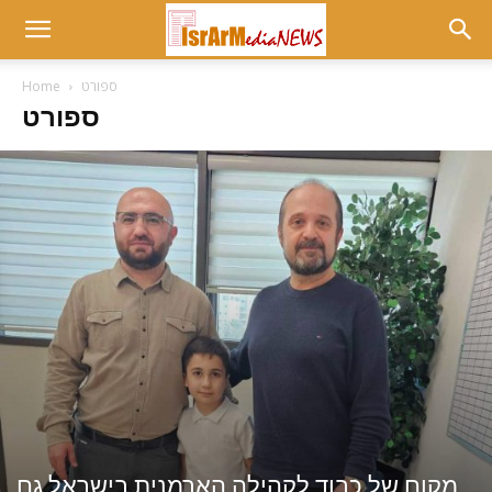
ספורט
Home
ספורט
מקום של כבוד לקהילה הארמנית בישראל גם