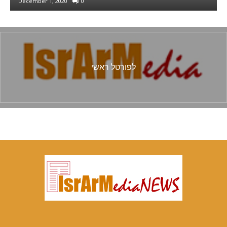
January 30, 2022
0
לפורטל ראשי