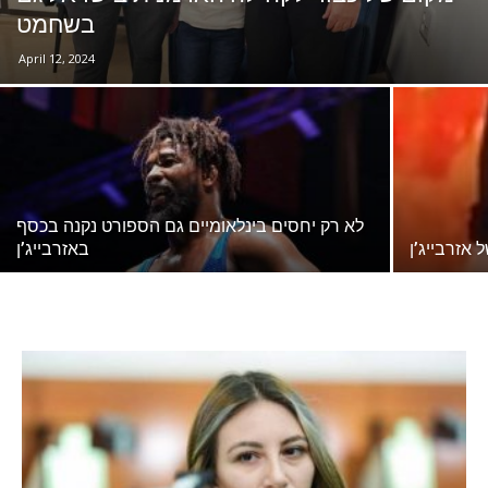
בשחמט
April 12, 2024
לא רק יחסים בינלאומיים גם הספורט נקנה בכסף
אזרבייג’ן
באזרבייג’ן