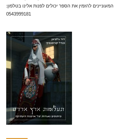
המעוניינים להזמין את הספר יכולים לפנות אלינו בטלפון:
0543999181