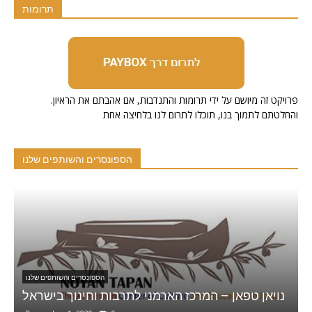
תרומות
.פרויקט זה מיושם על ידי תרומות והתנדבות, אם אהבתם את הראיון
והחלטתם לתמוך בנו, תוכלו לתרום לנו בלחיצה אחת
הספונסרים והשותפים שלנו
הספונסרים והשותפים שלנו
Ani Sweets
נו