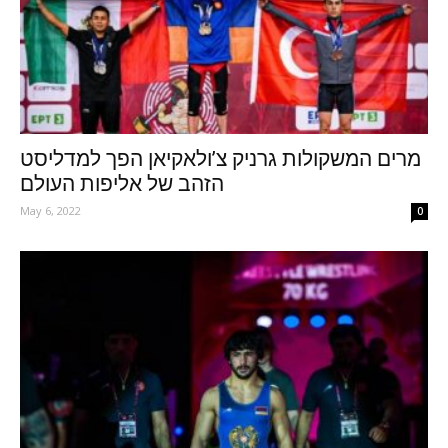
מרים המשקולות גרניק צ’ולאקיאן הפך למדליסט
הזהב של אליפות העולם
May 6, 2022
0