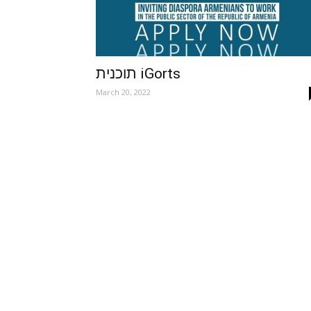
תוכנית iGorts
March 20, 2022