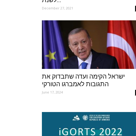
לשנת...
December 27, 2021
ישראל הקימה ועדה שתבדוק את
התגובות לאמברגו הטורקי
June 17, 2024