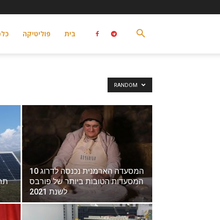
בית
פוליטיקה
כלכ
RANDOM
המסעדה הארמנית נכנסה לדרוג 10
המסעדות הטובות ביותר של פורבס
לשנת 2021