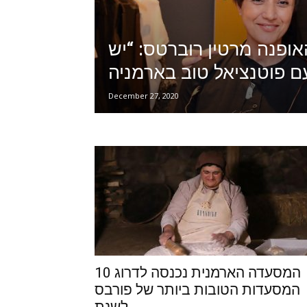
ופנה מרטין רוברטס: “יש
December 27, 2020
המסעדה הארמנית נכנסה לדרוג 10
המסעדות הטובות ביותר של פורבס