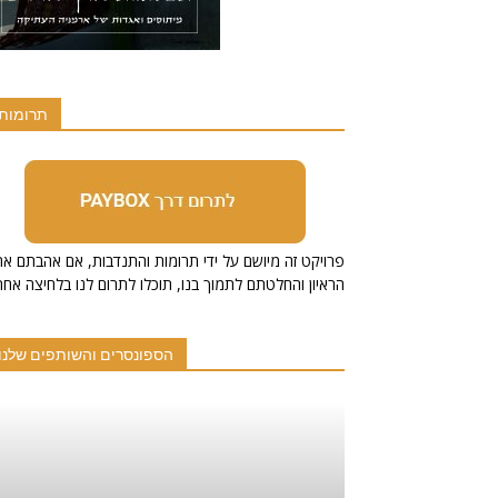
תרומות
הראיון והחלטתם לתמוך בנו, תוכלו לתרום לנו בלחיצה אחת
הספונסרים והשותפים שלנו