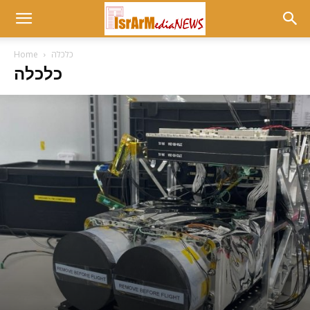
כלכלה
Home
כלכלה