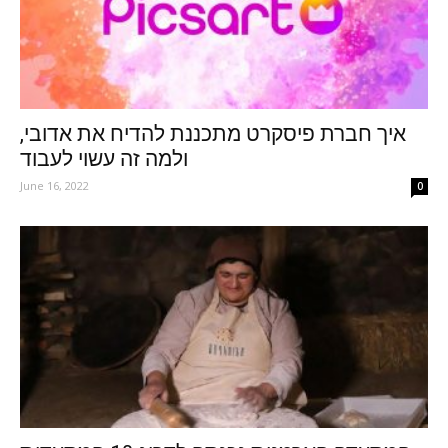
איך חברת פיסקרט מתכננת להדיח את אדובי,
ולמה זה עשוי לעבוד
June 16, 2022
0