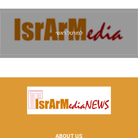
לפורטל ראשי
ABOUT US