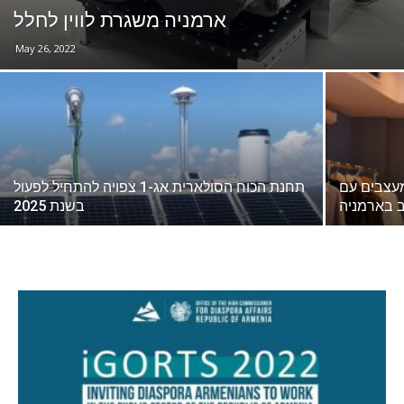
ארמניה משגרת לווין לחלל
May 26, 2022
מעצבים עם
תחנת הכוח הסולארית אג-1 צפויה להתחיל לפעול
בשנת 2025