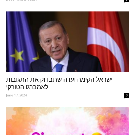
ישראל הקימה ועדה שתבדוק את התגובות
לאמברגו הטורקי
June 17, 2024
0