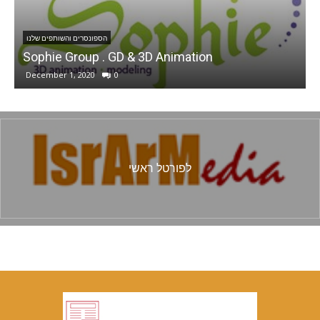
הספונסרים והשותפים שלנו
Sophie Group . GD & 3D Animation
נ
December 1, 2020
0
לפורטל ראשי