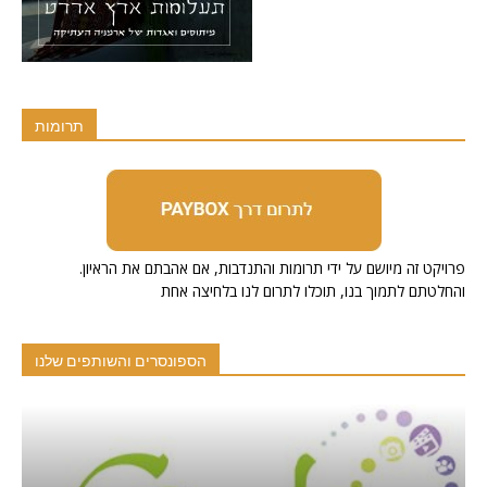
תרומות
.פרויקט זה מיושם על ידי תרומות והתנדבות, אם אהבתם את הראיון
והחלטתם לתמוך בנו, תוכלו לתרום לנו בלחיצה אחת
הספונסרים והשותפים שלנו