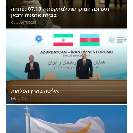
תערוכה המוקדשת למתקפת ה 07.10 נפתחה
בבירת ארמניה ירבאן
October 7, 2025
אליסה בארץ הפלאות
July 5, 2025