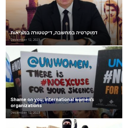
דמוקרטיה במחשבה, דיקטטורה במציאות
December 12, 2023
Shame on you, international women’s
organizations
December 12, 2023