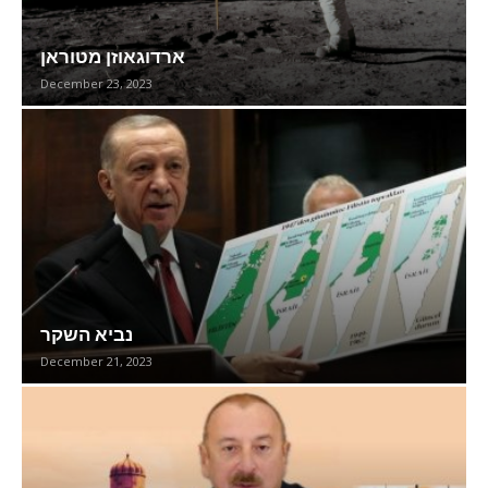
ארדוגאוזן מטוראן
December 23, 2023
נביא השקר
December 21, 2023