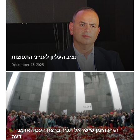
נציב העליון לענייני התפוצות
December 13, 2025
הגיע הזמן שישראל תכיר ברצח העם הארמני –
דעה