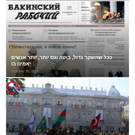
ככל שהשקר גדול, בוטה וגס יותר, יותר אנשים
יאמינו בו
October 30, 2024