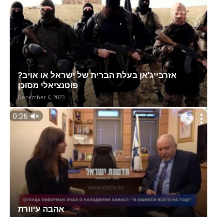
?אזרבייג’אן בעלת הברית של ישראל או אויב
פוטנציאלי מסוכן
December 6, 2023
אהבה עיוורת