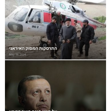
התרסקות המסוק האיראני
May 19, 2024