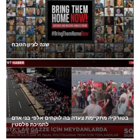
שנה לציון הטבח
October 6, 2024
בטורקיה מתקיימת צעדה בה לוקחים אלפי בני אדם
לתמיכת פלסטין
October 6, 2024