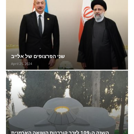
שני הפרצופים של אלייב
April 25, 2024
השנה ה-109 לזכר קורבנות השואה הארמנית