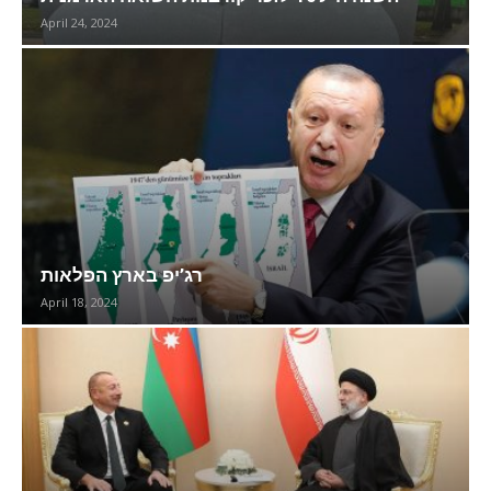
April 24, 2024
רג’יפ בארץ הפלאות
April 18, 2024