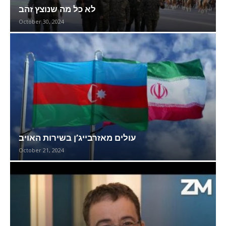
לא כל מה שנוצץ זהב
October 30, 2024
עולים מאזרבייג’ן בשירות האויב
October 21, 2024