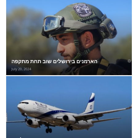
הארמנים בירושלים שוב תחת מתקפה
July 20, 2024