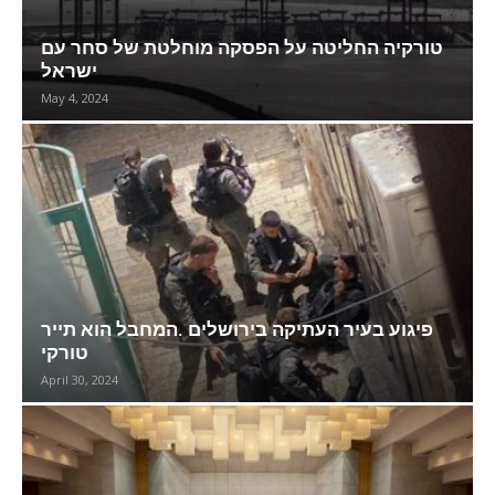
טורקיה החליטה על הפסקה מוחלטת של סחר עם
ישראל
May 4, 2024
פיגוע בעיר העתיקה בירושלים .המחבל הוא תייר
טורקי
April 30, 2024