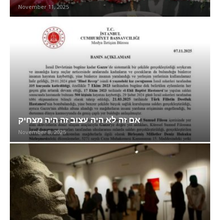
November 11, 2025
אם זה לא היה עצוב זה היה מצחיק
November 8, 2025