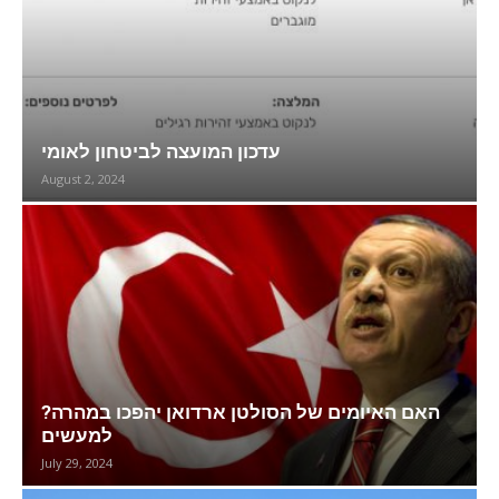
עדכון המועצה לביטחון לאומי
August 2, 2024
?האם האיומים של הסולטן ארדואן יהפכו במהרה
למעשים
July 29, 2024