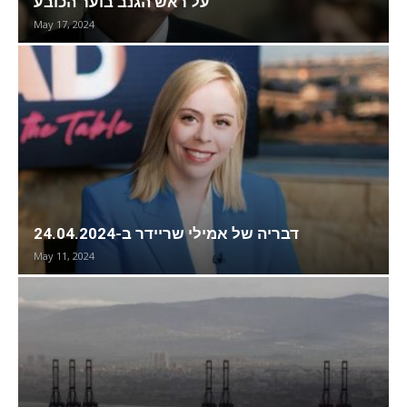
על ראש הגנב בוער הכובע
May 17, 2024
דבריה של אמילי שריידר ב-24.04.2024
May 11, 2024