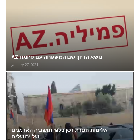
AZ נושא הדיון: שם המשפחה עם סיומת
January 27, 2024
אלימות חסרת רסן כלפי תושביה הארמנים
של ירושלים