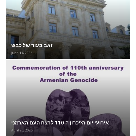
זאב בעור של כבש
June 13, 2025
אירועי יום הזיכרון ה 110 לרצח העם הארמני
April 25, 2025