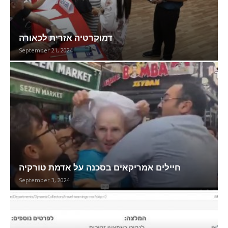
דמוקרטיה אזרית לכאורה
September 21, 2024
חיילים אמריקאים בסכנה על אדמת טורקיה
September 3, 2024