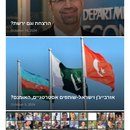
?הרצחת וגם ירשת
October 16, 2024
?אזרבייג’ן וישראל-שותפים אסטרטגיים, האומנם
October 9, 2024