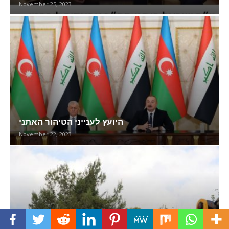
November 25, 2023
היועץ לענייני הטיהור האתני
November 22, 2023