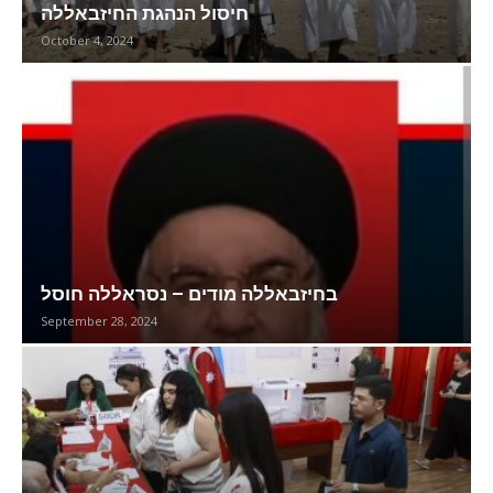
חיסול הנהגת החיזבאללה
October 4, 2024
בחיזבאללה מודים – נסראללה חוסל
September 28, 2024