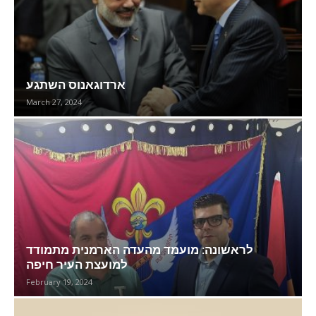
ארדוגאנוס השתגע
March 27, 2024
לראשונה: מועמד מהעדה הארמנית מתמודד
למועצת העיר חיפה
February 19, 2024