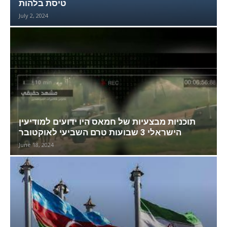
טיסת בלהות
July 2, 2024
תוכניות מבצעיות של חמאס היו ידועים למודיעין
הישראלי 3 שבועות טרם השביעי לאוקטובר
June 18, 2024