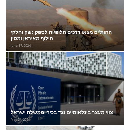
החות’ים מצאו דרכים חלופיות לספק נשק וחלקי
חילוף מאיראן ומסין
June 17, 2024
צווי מעצר בינלאומיים נגד בכירי ממשלת ישראל
May 21, 2024