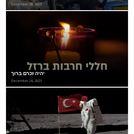
December 28, 2023
יהיה זכרם ברוך
December 26, 2023