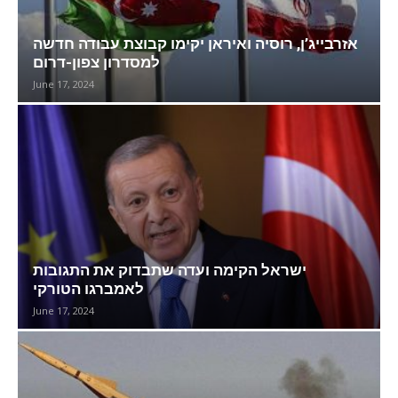
אזרבייג’ן, רוסיה ואיראן יקימו קבוצת עבודה חדשה
למסדרון צפון-דרום
June 17, 2024
ישראל הקימה ועדה שתבדוק את התגובות
לאמברגו הטורקי
June 17, 2024